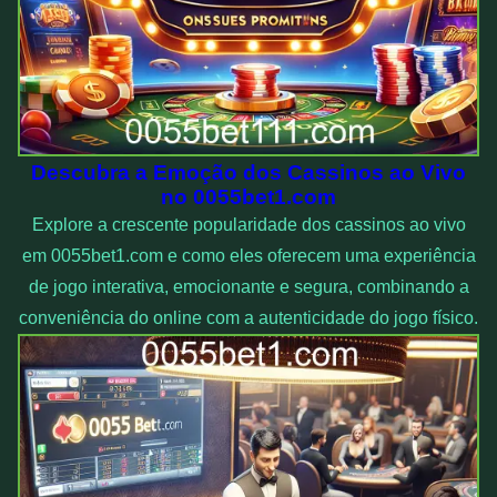
Descubra a Emoção dos Cassinos ao Vivo
no 0055bet1.com
Explore a crescente popularidade dos cassinos ao vivo
em 0055bet1.com e como eles oferecem uma experiência
de jogo interativa, emocionante e segura, combinando a
conveniência do online com a autenticidade do jogo físico.