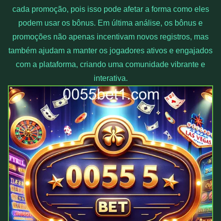
cada promoção, pois isso pode afetar a forma como eles
podem usar os bônus. Em última análise, os bônus e
promoções não apenas incentivam novos registros, mas
também ajudam a manter os jogadores ativos e engajados
com a plataforma, criando uma comunidade vibrante e
interativa.