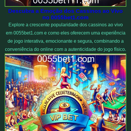
Descubra a Emoção dos Cassinos ao Vivo
no 0055bet1.com
Explore a crescente popularidade dos cassinos ao vivo
em 0055bet1.com e como eles oferecem uma experiência
de jogo interativa, emocionante e segura, combinando a
conveniência do online com a autenticidade do jogo físico.