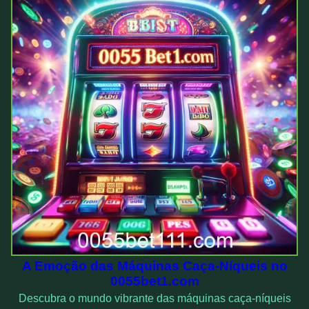
A Emoção das Máquinas Caça-Níqueis no
0055bet1.com
Descubra o mundo vibrante das máquinas caça-níqueis