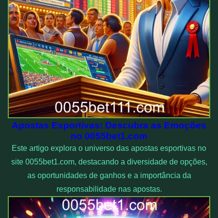
Apostas Esportivas: Descubra as Emoções
no 0055bet1.com
Este artigo explora o universo das apostas esportivas no
site 0055bet1.com, destacando a diversidade de opções,
as oportunidades de ganhos e a importância da
responsabilidade nas apostas.