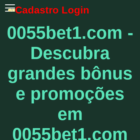
Cadastro
Login
0055bet1.com -
Descubra
grandes bônus
e promoções
em
0055bet1.com