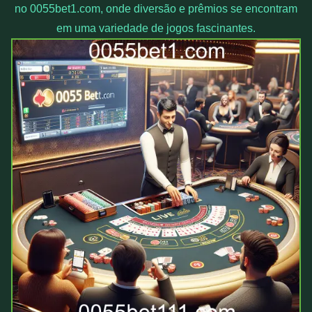
no 0055bet1.com, onde diversão e prêmios se encontram
em uma variedade de jogos fascinantes.