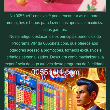
No 0055bet1.com, você pode encontrar as melhores
promoções e bônus para fazer suas apostas e maximizar
seus ganhos.
Neste artigo, destacamos os principais benefícios do
Programa VIP da 0055bet1.com, que oferece aos
jogadores acesso a promoções, torneios exclusivos e
prêmios personalizados. Descubra como maximizar sua
experiência de jogo através deste programa de fidelidade.